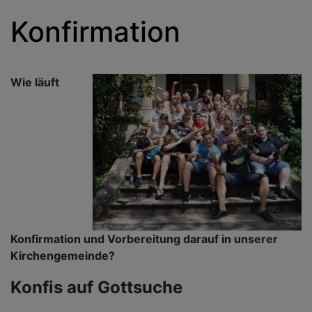
Konfirmation
Wie läuft
Konfirmation und Vorbereitung darauf in unserer
Kirchengemeinde?
Konfis auf Gottsuche