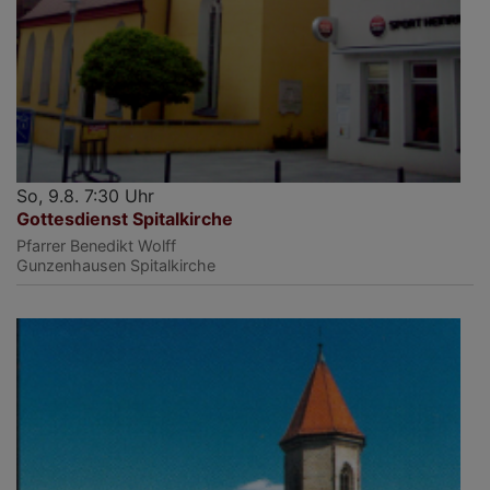
So, 9.8. 7:30 Uhr
Gottesdienst Spitalkirche
Pfarrer Benedikt Wolff
Gunzenhausen
Spitalkirche