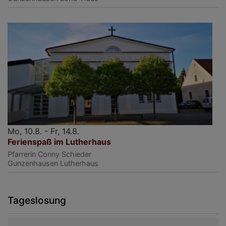
Mo, 10.8. - Fr, 14.8.
Ferienspaß im Lutherhaus
Pfarrerin Conny Schieder
Gunzenhausen
Lutherhaus
Tageslosung