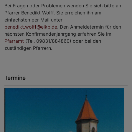
Bei Fragen oder Problemen wenden Sie sich bitte an
Pfarrer Benedikt Wolff. Sie erreichen ihn am
einfachsten per Mail unter
benedikt.wolff@elkb.de
. Den Anmeldetermin für den
nächsten Konfirmandenjahrgang erfahren Sie im
Pfarramt
(Tel. 09831/884860) oder bei den
zuständigen Pfarrern.
Termine