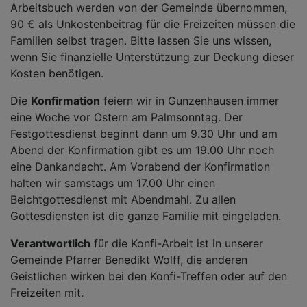
Arbeitsbuch werden von der Gemeinde übernommen,
90 € als Unkostenbeitrag für die Freizeiten müssen die
Familien selbst tragen. Bitte lassen Sie uns wissen,
wenn Sie finanzielle Unterstützung zur Deckung dieser
Kosten benötigen.
Die
Konfirmation
feiern wir in Gunzenhausen immer
eine Woche vor Ostern am Palmsonntag. Der
Festgottesdienst beginnt dann um 9.30 Uhr und am
Abend der Konfirmation gibt es um 19.00 Uhr noch
eine Dankandacht. Am Vorabend der Konfirmation
halten wir samstags um 17.00 Uhr einen
Beichtgottesdienst mit Abendmahl. Zu allen
Gottesdiensten ist die ganze Familie mit eingeladen.
Verant
wortlich
für die Konfi-Arbeit ist in unserer
Gemeinde Pfarrer Benedikt Wolff, die anderen
Geistlichen wirken bei den Konfi-Treffen oder auf den
Freizeiten mit.