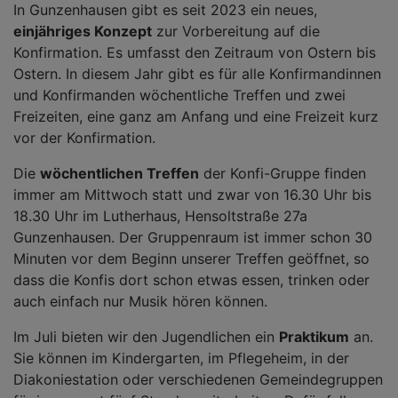
In Gunzenhausen gibt es seit 2023 ein neues,
einjähriges Konzept
zur Vorbereitung auf die
Konfirmation. Es umfasst den Zeitraum von Ostern bis
Ostern. In diesem Jahr gibt es für alle Konfirmandinnen
und Konfirmanden wöchentliche Treffen und zwei
Freizeiten, eine ganz am Anfang und eine Freizeit kurz
vor der Konfirmation.
Die
wöchentlichen Treffen
der Konfi-Gruppe finden
immer am Mittwoch statt und zwar von 16.30 Uhr bis
18.30 Uhr im Lutherhaus, Hensoltstraße 27a
Gunzenhausen. Der Gruppenraum ist immer schon 30
Minuten vor dem Beginn unserer Treffen geöffnet, so
dass die Konfis dort schon etwas essen, trinken oder
auch einfach nur Musik hören können.
Im Juli bieten wir den Jugendlichen ein
Praktikum
an.
Sie können im Kindergarten, im Pflegeheim, in der
Diakoniestation oder verschiedenen Gemeindegruppen