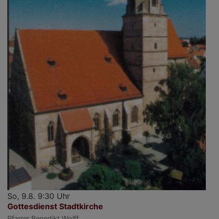
So, 9.8. 9:30 Uhr
Gottesdienst Stadtkirche
Pfarrer Benedikt Wolff