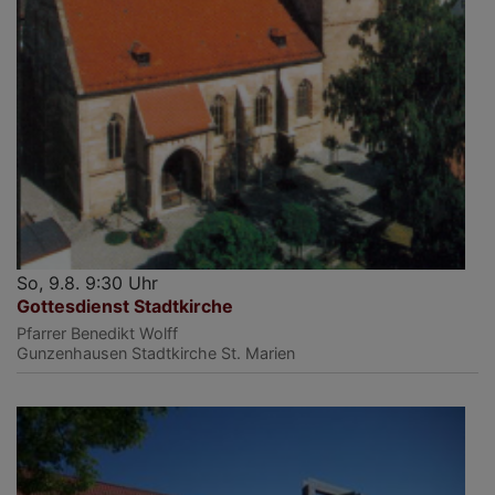
So, 9.8. 9:30 Uhr
Gottesdienst Stadtkirche
Pfarrer Benedikt Wolff
Gunzenhausen
Stadtkirche St. Marien