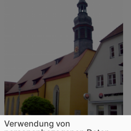
Verwendung von