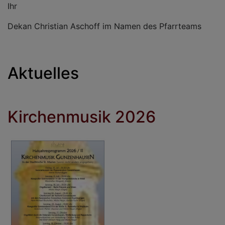
Ihr
Dekan Christian Aschoff im Namen des Pfarrteams
Aktuelles
Kirchenmusik 2026