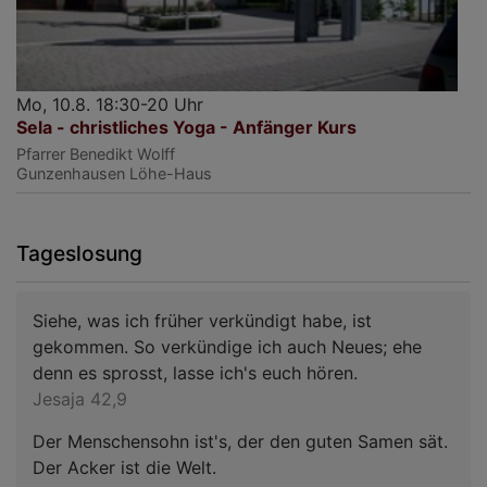
Mo, 10.8. 18:30-20 Uhr
Sela - christliches Yoga - Anfänger Kurs
Pfarrer Benedikt Wolff
Gunzenhausen
Löhe-Haus
Tageslosung
Siehe, was ich früher verkündigt habe, ist
gekommen. So verkündige ich auch Neues; ehe
denn es sprosst, lasse ich's euch hören.
Jesaja 42,9
Der Menschensohn ist's, der den guten Samen sät.
Der Acker ist die Welt.