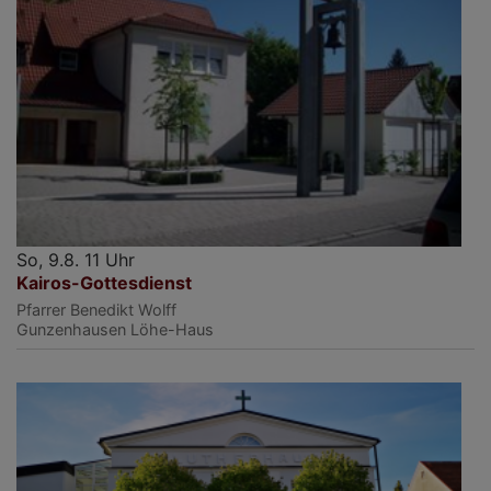
So, 9.8. 11 Uhr
Kairos-Gottesdienst
Pfarrer Benedikt Wolff
Gunzenhausen
Löhe-Haus