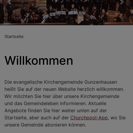
Previous
Nex
Startseite
Willkommen
Die evangelische Kirchengemeinde Gunzenhausen
heißt Sie auf der neuen Website herzlich willkommen.
Wir möchten Sie hier über unsere Kirchengemeinde
und das Gemeindeleben informieren. Aktuelle
Angebote finden Sie hier weiter unten auf der
Startseite, aber auch auf der
Churchpool-App
, wo Sie
unsere Gemeinde abonieren können.