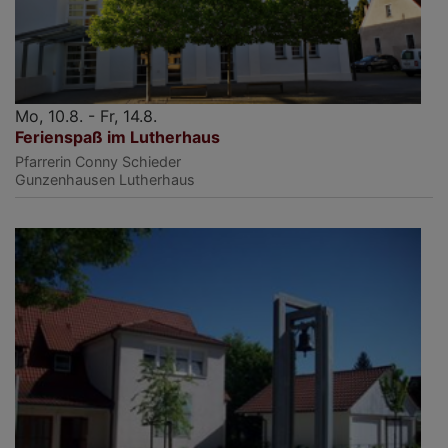
Mo, 10.8. - Fr, 14.8.
Ferienspaß im Lutherhaus
Pfarrerin Conny Schieder
Gunzenhausen
Lutherhaus